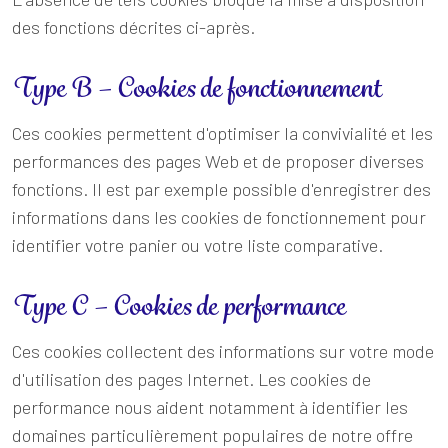
des fonctions décrites ci-après.
Type B – Cookies de fonctionnement
Ces cookies permettent d'optimiser la convivialité et les
performances des pages Web et de proposer diverses
fonctions. Il est par exemple possible d'enregistrer des
informations dans les cookies de fonctionnement pour
identifier votre panier ou votre liste comparative.
Type C – Cookies de performance
Ces cookies collectent des informations sur votre mode
d'utilisation des pages Internet. Les cookies de
performance nous aident notamment à identifier les
domaines particulièrement populaires de notre offre