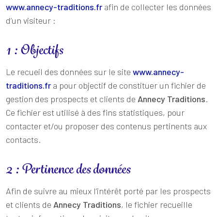
www.annecy-traditions.fr
afin de collecter les données
d’un visiteur :
1 : Objectifs
Le recueil des données sur le site
www.annecy-
traditions.fr
a pour objectif de constituer un fichier de
gestion des prospects et clients de
Annecy Traditions
.
Ce fichier est utilisé à des fins statistiques, pour
contacter et/ou proposer des contenus pertinents aux
contacts.
2 : Pertinence des données
Afin de suivre au mieux l’intérêt porté par les prospects
et clients de
Annecy Traditions
, le fichier recueille