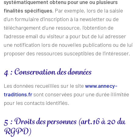
systématiquement obtenu pour une ou plusieurs
finalités spécifiques.
Par exemple, lors de la saisie
d’un formulaire d’inscription à la newsletter ou de
téléchargement d’une ressource, l’obtention de
l’adresse email du visiteur a pour but de lui adresser
une notification lors de nouvelles publications ou de lui
proposer des ressources susceptibles de l’intéresser.
4 : Conservation des données
Les données recueillies sur le site
www.annecy-
traditions.fr
sont conservées pour une durée illimitée
pour les contacts identifiés.
5 : Droits des personnes (art.16 à 20 du
RGPD)