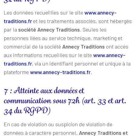
Les données recueillies sur le site
www.annecy-
traditions.fr
et les traitements associés, sont hébergés
par la
société Annecy Traditions
. Seules les
personnes liées au service technique, marketing et
commercial de la société
Annecy Traditions
ont accès
aux informations recueillies sur le site
www.annecy-
traditions.fr
, via un identifiant personnel et unique à la
plateforme
www.annecy-traditions.fr
.
7 : Atteinte aux données et
communication sous 72h (art. 33 et art.
34 du RGPD)
En cas de violation ou suspicion de violation de
données à caractère personnel,
Annecy Traditions et