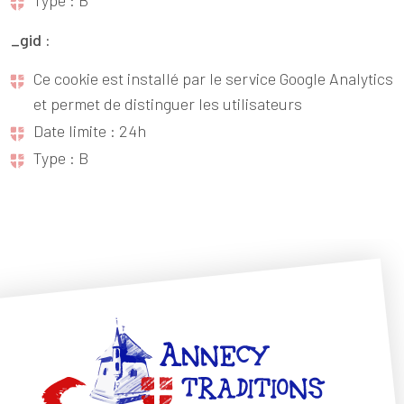
_gid :
Ce cookie est installé par le service Google Analytics
et permet de distinguer les utilisateurs
Date limite : 24h
Type : B