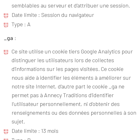
semblables au serveur et d’attribuer une session.
Date limite : Session du navigateur
Type : A
_ga :
Ce site utilise un cookie tiers Google Analytics pour
distinguer les utilisateurs lors de collectes
d’informations sur les pages visitées. Ce cookie
nous aide à identifier les éléments à améliorer sur
notre site Internet, d’autre part le cookie _ga ne
permet pas à Annecy Traditions d’identifier
l’utilisateur personnellement, ni d’obtenir des
renseignements ou des données personnelles à son
sujet.
Date limite : 13 mois
Type : B