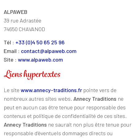
ALPAWEB
39 rue Adrastée
74650 CHAVANOD
Tél :
+33 (0)4 50 65 25 96
Email :
contact@alpaweb.com
Site :
www.alpaweb.com
Liens hypertextes
Le site
www.annecy-traditions.fr
pointe vers de
nombreux autres sites webs.
Annecy Traditions
ne
peut en aucun cas être tenue pour responsable des
contenus et politique de confidentialité de ces sites.
Annecy Traditions
ne saurait non plus être tenue pour
responsable d’éventuels dommages directs ou