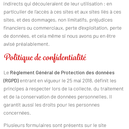
indirects qui découleraient de leur utilisation : en
particulier de l’accès à ces sites et aux sites liés à ces
sites, et des dommages, non limitatifs, préjudices
financiers ou commerciaux, perte d’exploitation, perte
de données, et cela même si nous avons pu en être
avisé préalablement.
Politique de confidentialité
Le
Règlement Général de Protection des données
(RGPD)
entrant en vigueur le 25 mai 2018, définit les
principes à respecter lors de la collecte, du traitement
et de la conservation de données personnelles. Il
garantit aussi les droits pour les personnes
concernées.
Plusieurs formulaires sont présents sur le site