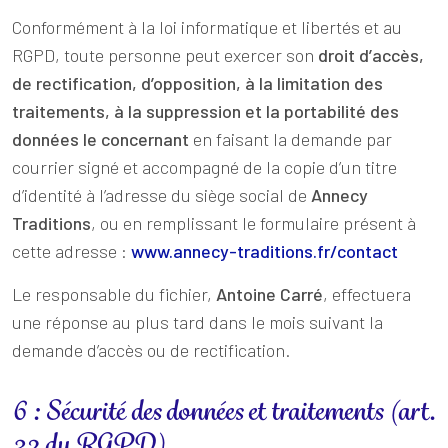
Conformément à la loi informatique et libertés et au
RGPD, toute personne peut exercer son
droit d’accès,
de rectification, d’opposition, à la limitation des
traitements, à la suppression et la portabilité des
données le concernant
en faisant la demande par
courrier signé et accompagné de la copie d’un titre
d’identité à l’adresse du siège social de
Annecy
Traditions
, ou en remplissant le formulaire présent à
cette adresse :
www.annecy-traditions.fr/contact
Le responsable du fichier,
Antoine Carré
, effectuera
une réponse au plus tard dans le mois suivant la
demande d’accès ou de rectification.
6 : Sécurité des données et traitements (art.
32 du RGPD)