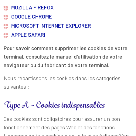
MOZILLA FIREFOX
GOOGLE CHROME
MICROSOFT INTERNET EXPLORER
APPLE SAFARI
Pour savoir comment supprimer les cookies de votre
terminal, consultez le manuel d'utilisation de votre
navigateur ou du fabricant de votre terminal.
Nous répartissons les cookies dans les catégories
suivantes :
Type A – Cookies indispensables
Ces cookies sont obligatoires pour assurer un bon
fonctionnement des pages Web et des fonctions.
L'absence de tels cookies bloque la mise à disposition