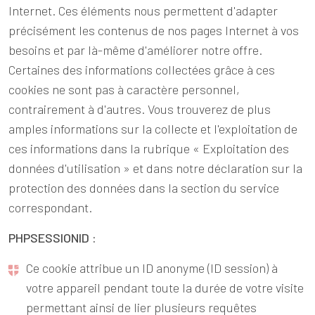
Internet. Ces éléments nous permettent d'adapter
précisément les contenus de nos pages Internet à vos
besoins et par là-même d'améliorer notre offre.
Certaines des informations collectées grâce à ces
cookies ne sont pas à caractère personnel,
contrairement à d'autres. Vous trouverez de plus
amples informations sur la collecte et l'exploitation de
ces informations dans la rubrique « Exploitation des
données d'utilisation » et dans notre déclaration sur la
protection des données dans la section du service
correspondant.
PHPSESSIONID :
Ce cookie attribue un ID anonyme (ID session) à
votre appareil pendant toute la durée de votre visite
permettant ainsi de lier plusieurs requêtes