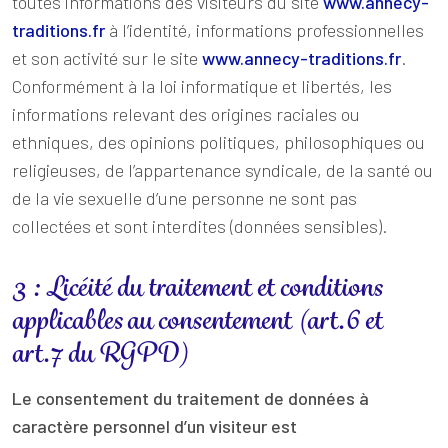
toutes informations des visiteurs du site
www.annecy-
traditions.fr
à l’identité, informations professionnelles
et son activité sur le site
www.annecy-traditions.fr
.
Conformément à la loi informatique et libertés, les
informations relevant des origines raciales ou
ethniques, des opinions politiques, philosophiques ou
religieuses, de l’appartenance syndicale, de la santé ou
de la vie sexuelle d’une personne ne sont pas
collectées et sont interdites (données sensibles).
3 : Licéité du traitement et conditions
applicables au consentement (art.6 et
art.7 du RGPD)
Le consentement du traitement de données à
caractère personnel d’un visiteur est