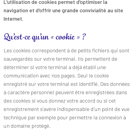
L'utilisation de cookies permet d'optimiser la
navigation et d'offrir une grande convivialité au site
Internet.
Qu’est-ce qu’un « cookie » ?
Les cookies correspondent à de petits fichiers qui sont
sauvegardés sur votre terminal. Ils permettent de
déterminer si votre terminal a déjà établi une
communication avec nos pages. Seul le cookie
enregistré sur votre terminal est identifié. Des données
à caractère personnel peuvent être enregistrées dans
des cookies si vous donnez votre accord ou si cet
enregistrement s'avère indispensable d'un point de vue
technique par exemple pour permettre la connexion à
un domaine protégé.