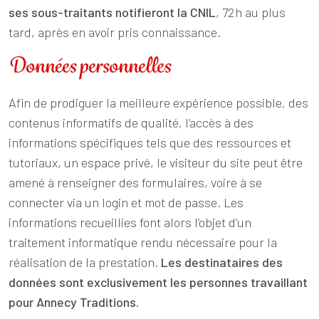
ses sous-traitants notifieront la CNIL
, 72h au plus
tard, après en avoir pris connaissance.
Données personnelles
Afin de prodiguer la meilleure expérience possible, des
contenus informatifs de qualité, l’accès à des
informations spécifiques tels que des ressources et
tutoriaux, un espace privé, le visiteur du site peut être
amené à renseigner des formulaires, voire à se
connecter via un login et mot de passe. Les
informations recueillies font alors l’objet d’un
traitement informatique rendu nécessaire pour la
réalisation de la prestation.
Les destinataires des
données sont exclusivement les personnes travaillant
pour Annecy Traditions.