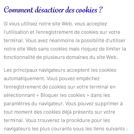
Comment désactiver des cookies ?
Si vous utilisez notre site Web, vous acceptez
l'utilisation et l'enregistrement de cookies sur votre
terminal. Vous avez néanmoins la possibilité d'utiliser
notre site Web sans cookies mais risquez de limiter la
fonctionnalité de plusieurs domaines du site Web.
Les principaux navigateurs acceptent les cookies
automatiquement. Vous pouvez empêchez
l'enregistrement de cookies sur votre terminal en
sélectionnant « Bloquer les cookies » dans les
paramètres du navigateur. Vous pouvez supprimer à
tout moment des cookies déjà présents sur votre
terminal. Vous trouverez la procédure pour les
navigateurs les plus courants sous les liens suivants :