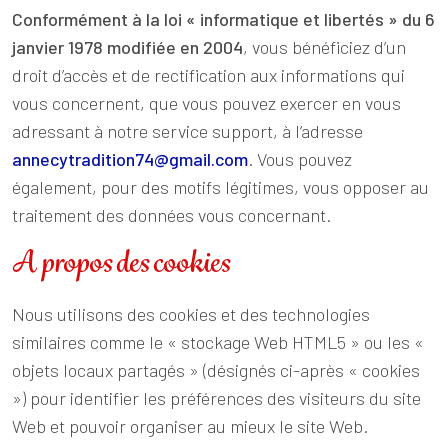
Conformément à la loi « informatique et libertés » du 6
janvier 1978 modifiée en 2004
, vous bénéficiez d’un
droit d’accès et de rectification aux informations qui
vous concernent, que vous pouvez exercer en vous
adressant à notre service support, à l’adresse
annecytradition74@gmail.com
. Vous pouvez
également, pour des motifs légitimes, vous opposer au
traitement des données vous concernant.
A propos des cookies
Nous utilisons des cookies et des technologies
similaires comme le « stockage Web HTML5 » ou les «
objets locaux partagés » (désignés ci-après « cookies
») pour identifier les préférences des visiteurs du site
Web et pouvoir organiser au mieux le site Web.